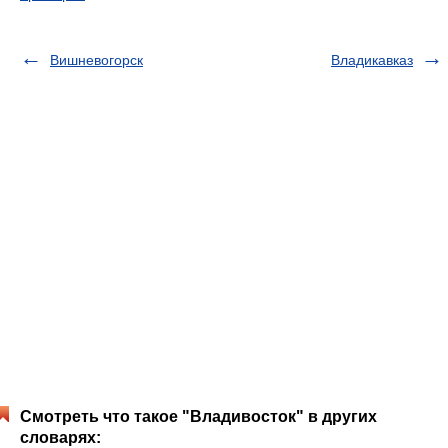
Вишневогорск
Владикавказ
Смотреть что такое "Владивосток" в других
словарях: