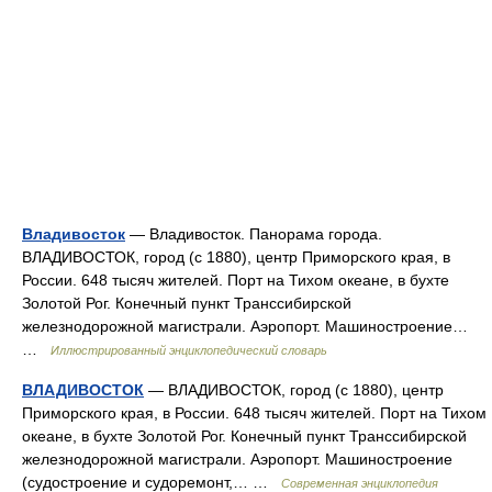
Владивосток
— Владивосток. Панорама города.
ВЛАДИВОСТОК, город (с 1880), центр Приморского края, в
России. 648 тысяч жителей. Порт на Тихом океане, в бухте
Золотой Рог. Конечный пункт Транссибирской
железнодорожной магистрали. Аэропорт. Машиностроение…
…
Иллюстрированный энциклопедический словарь
ВЛАДИВОСТОК
— ВЛАДИВОСТОК, город (с 1880), центр
Приморского края, в России. 648 тысяч жителей. Порт на Тихом
океане, в бухте Золотой Рог. Конечный пункт Транссибирской
железнодорожной магистрали. Аэропорт. Машиностроение
(судостроение и судоремонт,… …
Современная энциклопедия